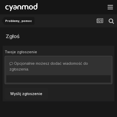
Problemy, pomoc
Zgłoś
Twoje zgłoszenie
Opcjonalnie możesz dodać wiadomość do
zgłoszenia.
Wyślij zgłoszenie