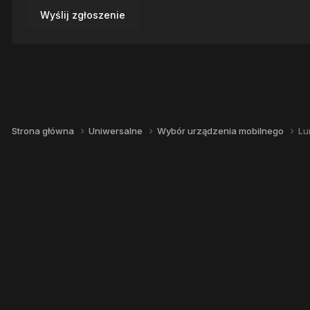
Wyślij zgłoszenie
Strona główna
Uniwersalne
Wybór urządzenia mobilnego
Lu