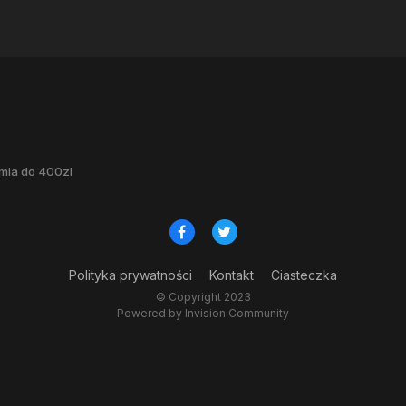
mia do 400zl
Polityka prywatności
Kontakt
Ciasteczka
© Copyright 2023
Powered by Invision Community