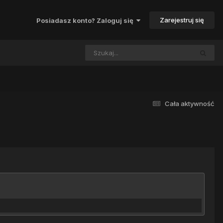
Zarejestruj się
Posiadasz konto? Zaloguj się
Cała aktywność