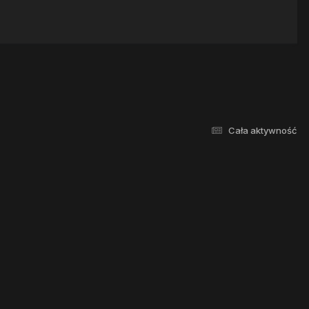
Cała aktywność