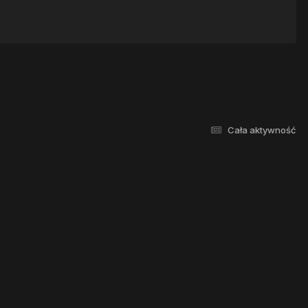
Cała aktywność