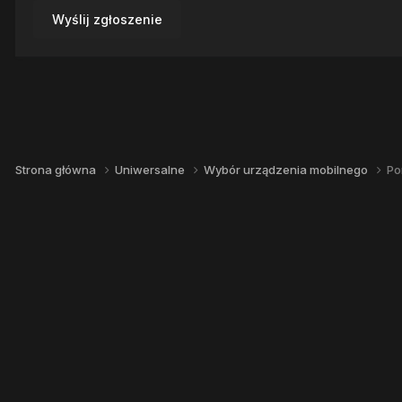
Wyślij zgłoszenie
Strona główna
Uniwersalne
Wybór urządzenia mobilnego
Po