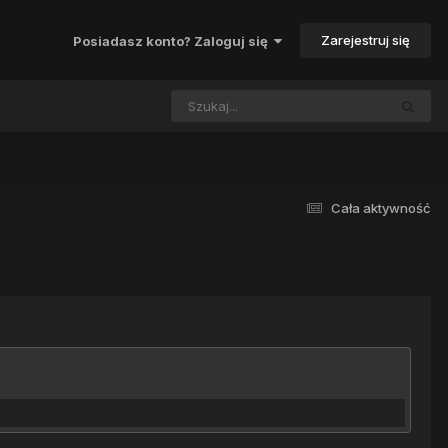
Zarejestruj się
Posiadasz konto? Zaloguj się
Cała aktywność