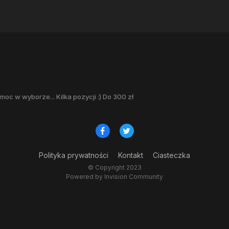
moc w wyborze... Kilka pozycji :) Do 300 zł
Polityka prywatności
Kontakt
Ciasteczka
© Copyright 2023
Powered by Invision Community