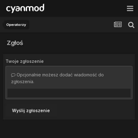
Operatorzy
Zgłoś
Twoje zgłoszenie
Opcjonalnie możesz dodać wiadomość do
zgłoszenia.
Wyślij zgłoszenie