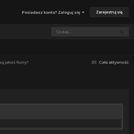
Zarejestruj się
Posiadasz konto? Zaloguj się
 są jakieś Romy?
Cała aktywność