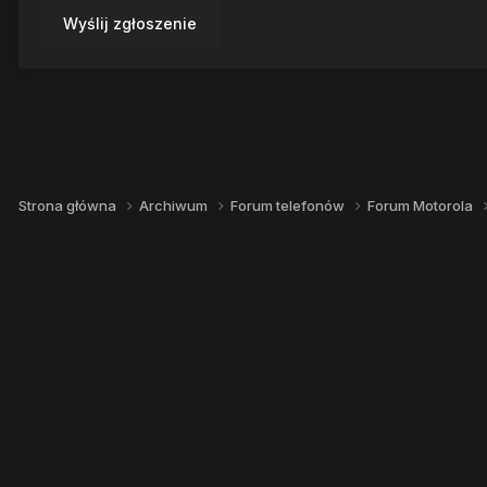
Wyślij zgłoszenie
Strona główna
Archiwum
Forum telefonów
Forum Motorola