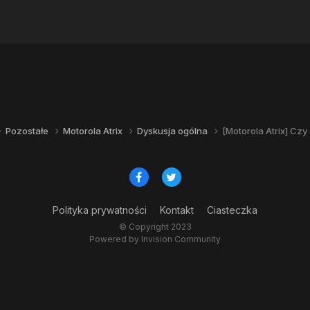
Pozostałe
Motorola Atrix
Dyskusja ogólna
[Motorola Atrix] Czy
Polityka prywatności
Kontakt
Ciasteczka
© Copyright 2023
Powered by Invision Community