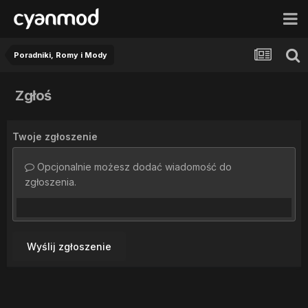
Poradniki, Romy i Mody
Zgłoś
Twoje zgłoszenie
Opcjonalnie możesz dodać wiadomość do
zgłoszenia.
Wyślij zgłoszenie