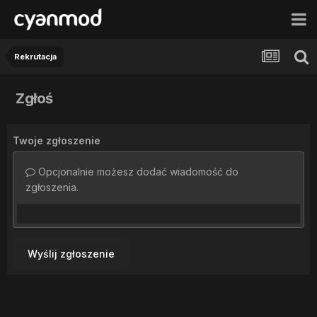
Rekrutacja
Zgłoś
Twoje zgłoszenie
Opcjonalnie możesz dodać wiadomość do
zgłoszenia.
Wyślij zgłoszenie