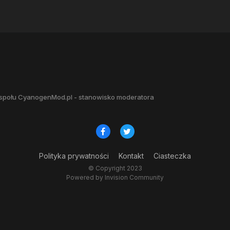
społu CyanogenMod.pl - stanowisko moderatora
Polityka prywatności
Kontakt
Ciasteczka
© Copyright 2023
Powered by Invision Community