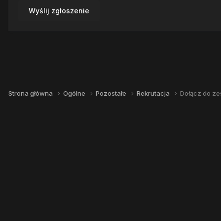
Wyślij zgłoszenie
Strona główna
Ogólne
Pozostałe
Rekrutacja
Dołącz do ze