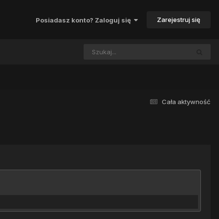
Zarejestruj się
Posiadasz konto? Zaloguj się
Cała aktywność