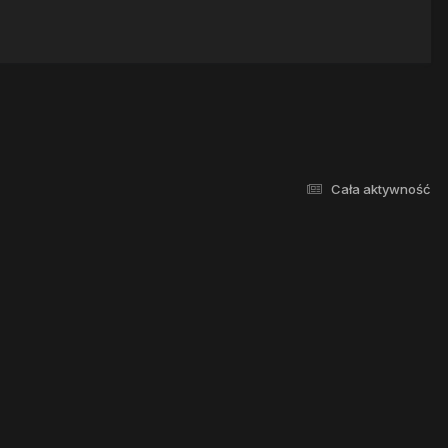
Cała aktywność