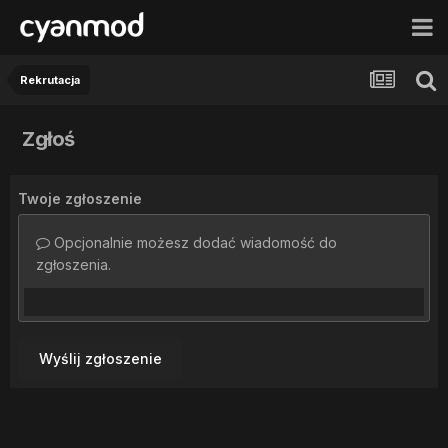
Rekrutacja
Zgłoś
Twoje zgłoszenie
Opcjonalnie możesz dodać wiadomość do
zgłoszenia.
Wyślij zgłoszenie