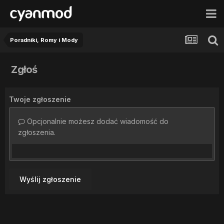
Poradniki, Romy i Mody
Zgłoś
Twoje zgłoszenie
Opcjonalnie możesz dodać wiadomość do
zgłoszenia.
Wyślij zgłoszenie