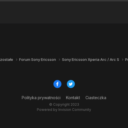
zostałe
Forum Sony Ericsson
Sony Ericsson Xperia Arc / Arc S
P
Polityka prywatności
Kontakt
Ciasteczka
© Copyright 2023
Powered by Invision Community