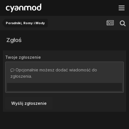
Poradniki, Romy i Mody
Zgłoś
Twoje zgłoszenie
Opcjonalnie możesz dodać wiadomość do
zgłoszenia.
Wyślij zgłoszenie