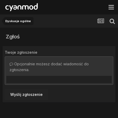
Dyskusje ogólne
Zgłoś
Twoje zgłoszenie
Opcjonalnie możesz dodać wiadomość do
zgłoszenia.
Wyślij zgłoszenie