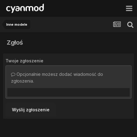
Inne modele
Zgłoś
Twoje zgłoszenie
Opcjonalnie możesz dodać wiadomość do
zgłoszenia.
Wyślij zgłoszenie