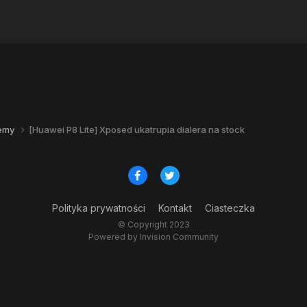
lemy
[Huawei P8 Lite] Xposed ukatrupia dialera na stock
Polityka prywatności
Kontakt
Ciasteczka
© Copyright 2023
Powered by Invision Community