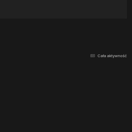
Cała aktywność