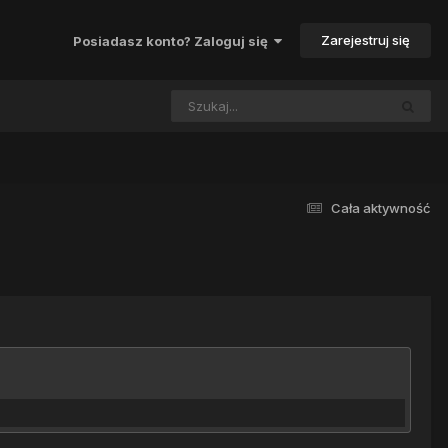
Zarejestruj się
Posiadasz konto? Zaloguj się
Cała aktywność