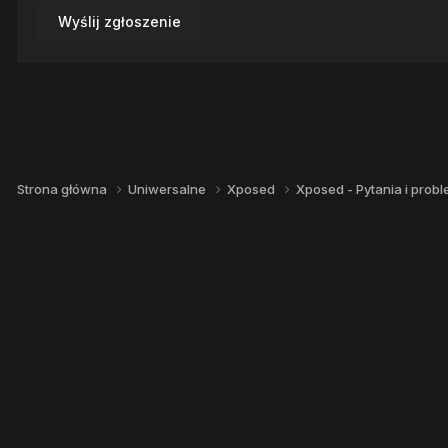
Wyślij zgłoszenie
Strona główna
Uniwersalne
Xposed
Xposed - Pytania i prob