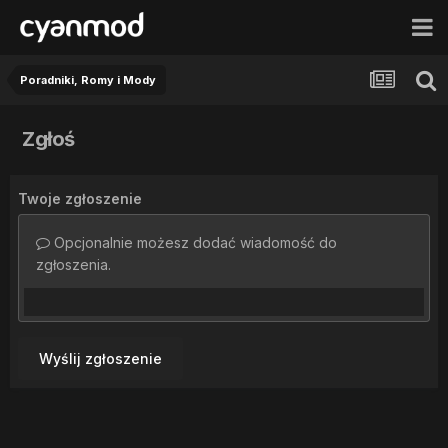
Poradniki, Romy i Mody
Zgłoś
Twoje zgłoszenie
Opcjonalnie możesz dodać wiadomość do
zgłoszenia.
Wyślij zgłoszenie