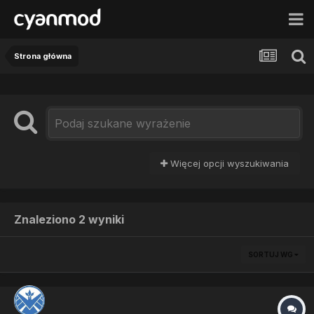
Strona główna
Więcej opcji wyszukiwania
Znaleziono 2 wyniki
SORTUJ WG