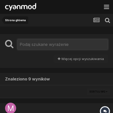
Strona główna
Więcej opcji wyszukiwania
Znaleziono 9 wyników
SORTUJ WG