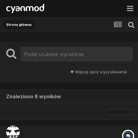
Strona główna
Więcej opcji wyszukiwania
Znaleziono 8 wyników
SORTUJ WG