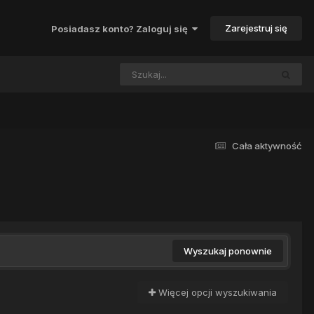
Zarejestruj się
Posiadasz konto? Zaloguj się
Cała aktywność
Wyszukaj ponownie
Więcej opcji wyszukiwania