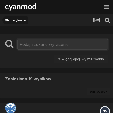
Strona główna
Więcej opcji wyszukiwania
Znaleziono 19 wyników
SORTUJ WG