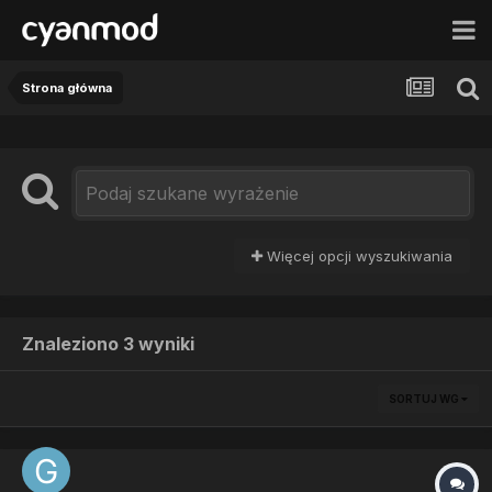
Strona główna
Więcej opcji wyszukiwania
Znaleziono 3 wyniki
SORTUJ WG